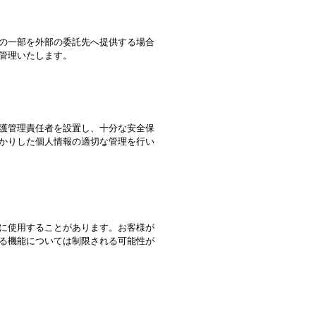
の一部を外部の委託先へ提供する場合
管理いたします。
護管理責任者を設置し、十分な安全保
かりした個人情報の適切な管理を行い
に使用することがあります。お客様が
る機能については制限される可能性が