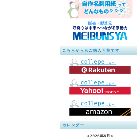
販売・製造元
こちらからもご購入可能です
カレンダー
＜
2026年8月
＞