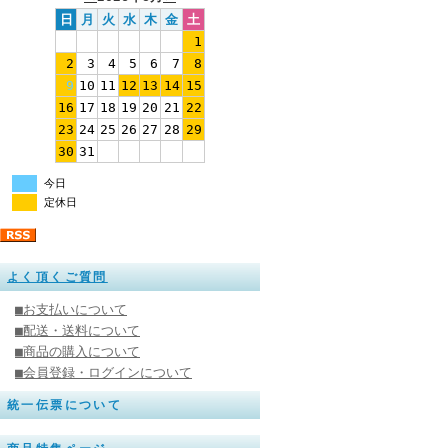
日
月
火
水
木
金
土
1
2
3
4
5
6
7
8
9
10
11
12
13
14
15
16
17
18
19
20
21
22
23
24
25
26
27
28
29
30
31
今日
定休日
よく頂くご質問
■お支払いについて
■配送・送料について
■商品の購入について
■会員登録・ログインについて
統一伝票について