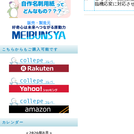
臨機応変に対応さ
販売・製造元
こちらからもご購入可能です
カレンダー
＜
2026年8月
＞