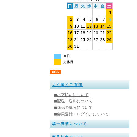
日
月
火
水
木
金
土
1
2
3
4
5
6
7
8
9
10
11
12
13
14
15
16
17
18
19
20
21
22
23
24
25
26
27
28
29
30
31
今日
定休日
よく頂くご質問
■お支払いについて
■配送・送料について
■商品の購入について
■会員登録・ログインについて
統一伝票について