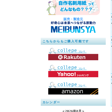
販売・製造元
こちらからもご購入可能です
カレンダー
＜
2026年8月
＞