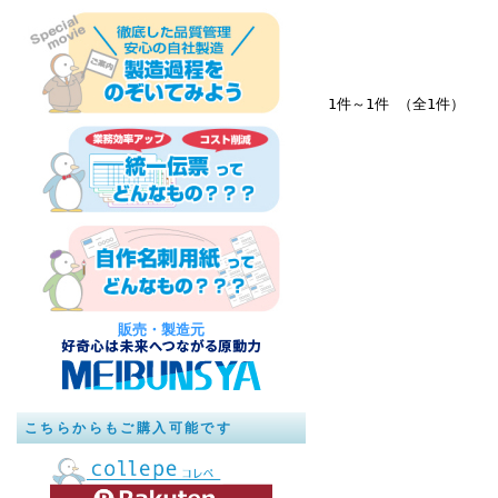
1件～1件 （全1件）
販売・製造元
こちらからもご購入可能です