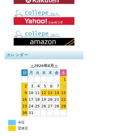
カレンダー
＜
2026年8月
＞
日
月
火
水
木
金
土
1
2
3
4
5
6
7
8
9
10
11
12
13
14
15
16
17
18
19
20
21
22
23
24
25
26
27
28
29
30
31
今日
定休日