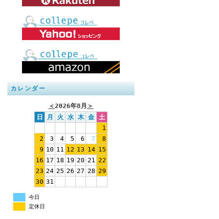
カレンダー
＜
2026年8月
＞
日
月
火
水
木
金
土
1
2
3
4
5
6
7
8
9
10
11
12
13
14
15
16
17
18
19
20
21
22
23
24
25
26
27
28
29
30
31
今日
定休日