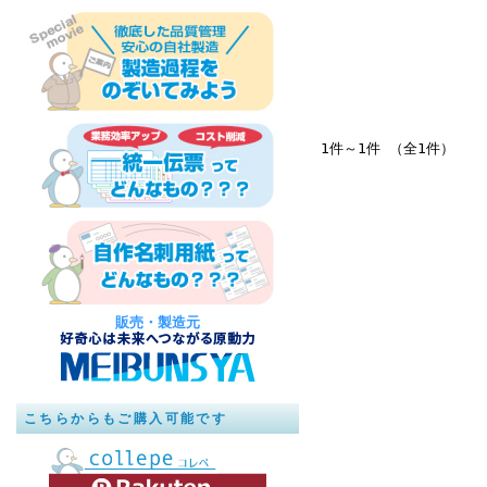
1件～1件 （全1件）
販売・製造元
こちらからもご購入可能です