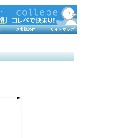
せ
｜
お客様の声
｜
サイトマップ