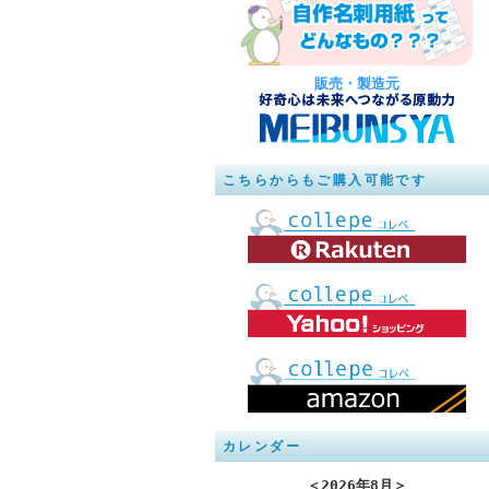
販売・製造元
こちらからもご購入可能です
カレンダー
＜
2026年8月
＞