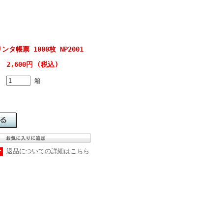
ンタ帳票 1000枚 NP2001
2,600円 (税込)
箱
返品についての詳細はこちら