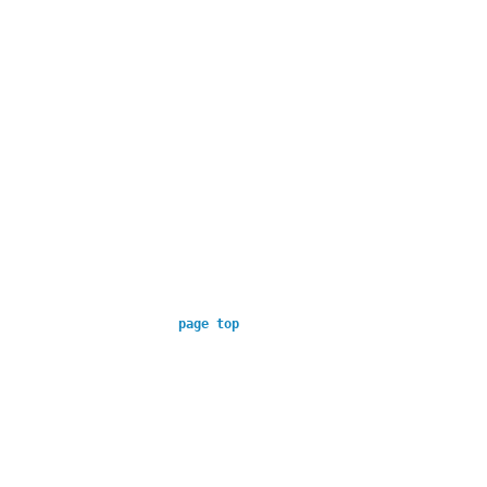
page top