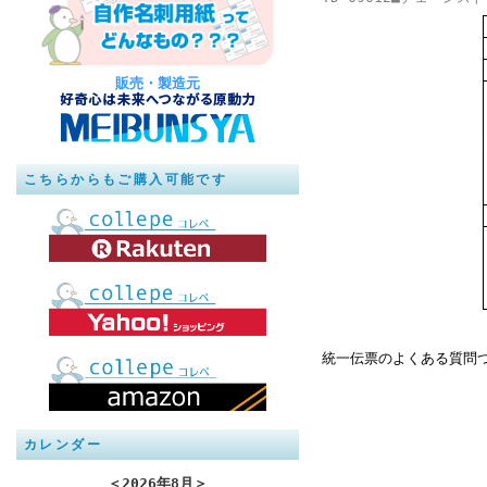
販売・製造元
こちらからもご購入可能です
統一伝票のよくある質問
カレンダー
＜
2026年8月
＞