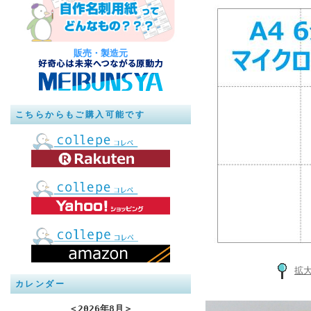
販売・製造元
こちらからもご購入可能です
拡
カレンダー
＜
2026年8月
＞